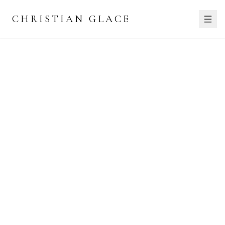
CHRISTIAN GLACE